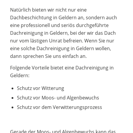
Natürlich bieten wir nicht nur eine
Dachbeschichtung in Geldern an, sondern auch
eine professionell und seriös durchgeführte
Dachreinigung in Geldern, bei der wir das Dach
nur vom lästigen Unrat befreien. Wenn Sie nur
eine solche Dachreinigung in Geldern wollen,
dann sprechen Sie uns einfach an.
Folgende Vorteile bietet eine Dachreinigung in
Geldern:
Schutz vor Witterung
Schutz vor Moos- und Algenbewuchs
Schutz vor dem Verwitterungsprozess
Gerade der Moos- und Algenbewuchs kann das