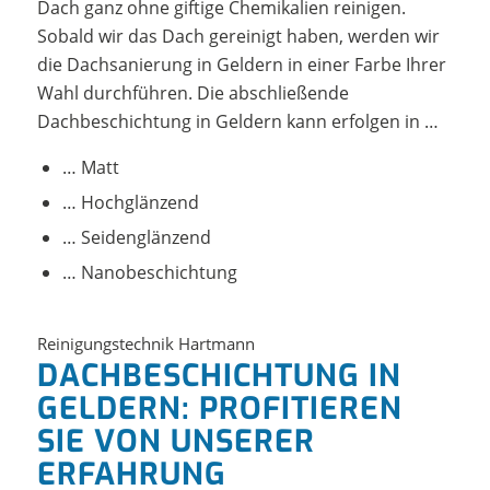
Dach ganz ohne giftige Chemikalien reinigen.
Sobald wir das Dach gereinigt haben, werden wir
die Dachsanierung in Geldern in einer Farbe Ihrer
Wahl durchführen. Die abschließende
Dachbeschichtung in Geldern kann erfolgen in …
… Matt
… Hochglänzend
… Seidenglänzend
… Nanobeschichtung
Reinigungstechnik Hartmann
DACHBESCHICHTUNG IN
GELDERN: PROFITIEREN
SIE VON UNSERER
ERFAHRUNG