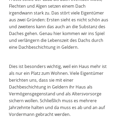
Flechten und Algen setzen einem Dach
irgendwann stark zu. Das stört viele Eigentümer
aus zwei Gründen: Ersten sieht es nicht schön aus
und zweitens kann das auch an die Substanz des
Daches gehen. Genau hier kommen wir ins Spiel
und verlängern die Lebenszeit des Dachs durch
eine Dachbeschichtung in Geldern.
Dies ist besonders wichtig, weil ein Haus mehr ist
als nur ein Platz zum Wohnen. Viele Eigentümer
berichten uns, dass sie mit einer
Dachbeschichtung in Geldern ihr Haus als
Vermögensgegenstand und als Altersvorsorge
sichern wollen. Schließlich muss es mehrere
Jahrzehnte halten und da muss es ab und an auf
Vordermann gebracht werden.