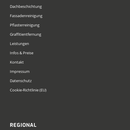
Dachbeschichtung
Fassadenreinigung
Pflasterreinigung
Graffitientfernung
Leistungen
Infos & Preise
Kontakt
Impressum
Datenschutz
Cookie-Richtlinie (EU)
REGIONAL