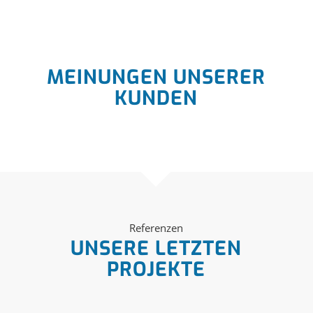
MEINUNGEN UNSERER
KUNDEN
Referenzen
UNSERE LETZTEN
PROJEKTE