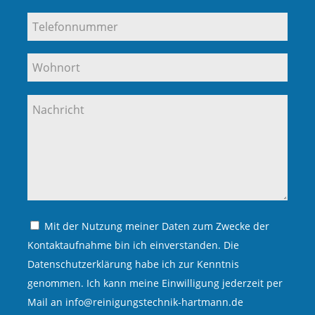
Mit der Nutzung meiner Daten zum Zwecke der
Kontaktaufnahme bin ich einverstanden. Die
Datenschutzerklärung habe ich zur Kenntnis
genommen. Ich kann meine Einwilligung jederzeit per
Mail an info@reinigungstechnik-hartmann.de