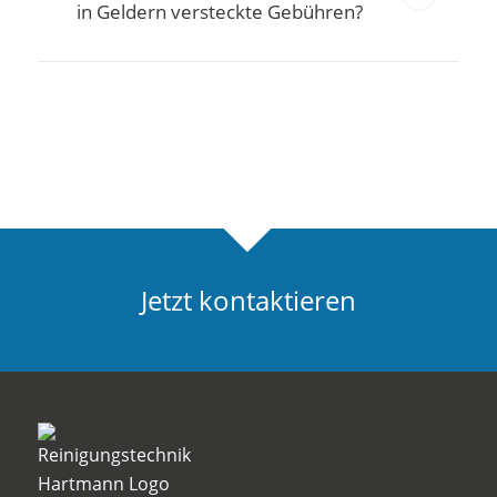
in Geldern versteckte Gebühren?
Jetzt kontaktieren