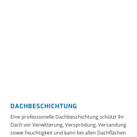
DACHBESCHICHTUNG
Eine professionelle Dachbeschichtung schützt Ihr
Dach vor Verwitterung, Versprödung, Versandung
sowie Feuchtigkeit und kann bei allen Dachflächen