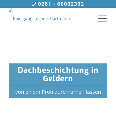
0281 - 60002302
Dachbeschichtung in
Geldern
von einem Profi durchführen lassen