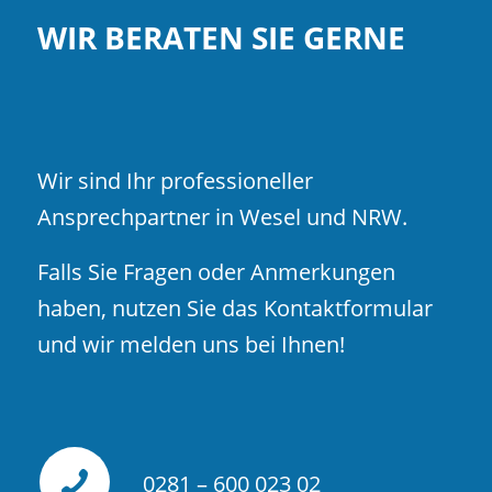
WIR BERATEN SIE GERNE
Wir sind Ihr professioneller
Ansprechpartner in Wesel und NRW.
Falls Sie Fragen oder Anmerkungen
haben, nutzen Sie das Kontaktformular
und wir melden uns bei Ihnen!
0281 – 600 023 02