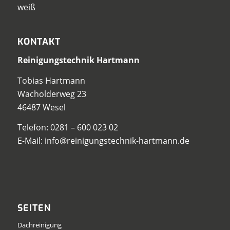
KONTAKT
Reinigungstechnik Hartmann
Tobias Hartmann
Wacholderweg 23
46487 Wesel
Telefon:
0281 – 600 023 02
E-Mail:
info@reinigungstechnik-hartmann.de
SEITEN
Dachreinigung