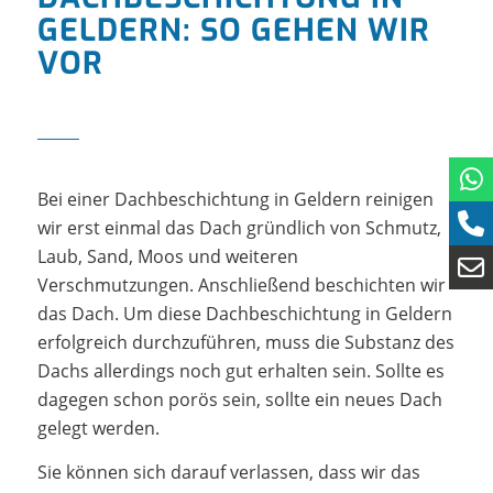
GELDERN: SO GEHEN WIR
VOR
Bei einer Dachbeschichtung in Geldern reinigen
wir erst einmal das Dach gründlich von Schmutz,
Laub, Sand, Moos und weiteren
Verschmutzungen. Anschließend beschichten wir
das Dach. Um diese Dachbeschichtung in Geldern
erfolgreich durchzuführen, muss die Substanz des
Dachs allerdings noch gut erhalten sein. Sollte es
dagegen schon porös sein, sollte ein neues Dach
gelegt werden.
Sie können sich darauf verlassen, dass wir das