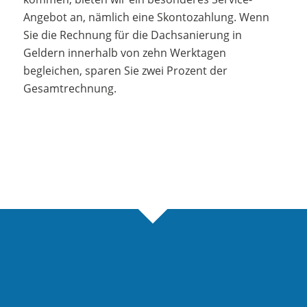
Angebot an, nämlich eine Skontozahlung. Wenn
Sie die Rechnung für die Dachsanierung in
Geldern innerhalb von zehn Werktagen
begleichen, sparen Sie zwei Prozent der
Gesamtrechnung.