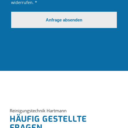
widerrufen. *
Reinigungstechnik Hartmann
HÄUFIG GESTELLTE
FRAGEN