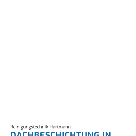
Reinigungstechnik Hartmann
DACHBESCHICHTUNG IN