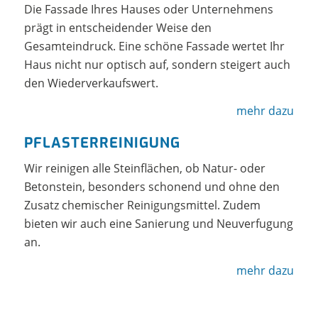
Die Fassade Ihres Hauses oder Unternehmens
prägt in entscheidender Weise den
Gesamteindruck. Eine schöne Fassade wertet Ihr
Haus nicht nur optisch auf, sondern steigert auch
den Wiederverkaufswert.
mehr dazu
PFLASTERREINIGUNG
Wir reinigen alle Steinflächen, ob Natur- oder
Betonstein, besonders schonend und ohne den
Zusatz chemischer Reinigungsmittel. Zudem
bieten wir auch eine Sanierung und Neuverfugung
an.
mehr dazu