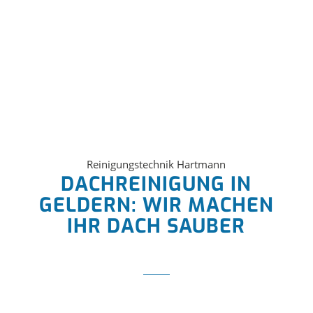
Reinigungstechnik Hartmann
DACHREINIGUNG IN
GELDERN: WIR MACHEN
IHR DACH SAUBER