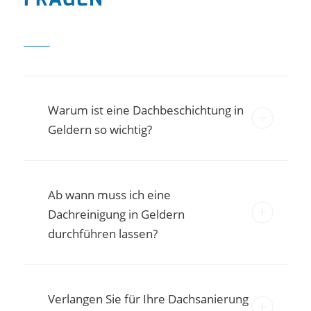
Warum ist eine Dachbeschichtung in
Geldern so wichtig?
Ab wann muss ich eine
Dachreinigung in Geldern
durchführen lassen?
Verlangen Sie für Ihre Dachsanierung