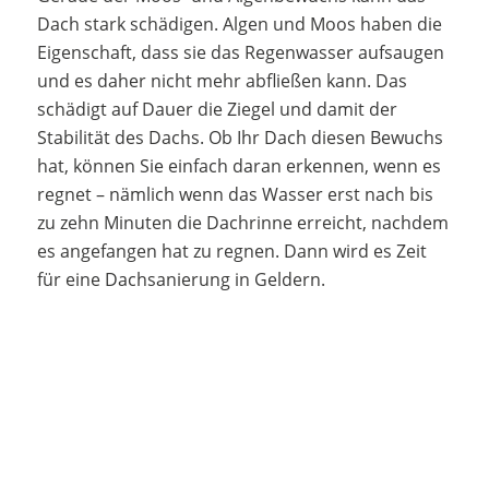
Dach stark schädigen. Algen und Moos haben die
Eigenschaft, dass sie das Regenwasser aufsaugen
und es daher nicht mehr abfließen kann. Das
schädigt auf Dauer die Ziegel und damit der
Stabilität des Dachs. Ob Ihr Dach diesen Bewuchs
hat, können Sie einfach daran erkennen, wenn es
regnet – nämlich wenn das Wasser erst nach bis
zu zehn Minuten die Dachrinne erreicht, nachdem
es angefangen hat zu regnen. Dann wird es Zeit
für eine Dachsanierung in Geldern.