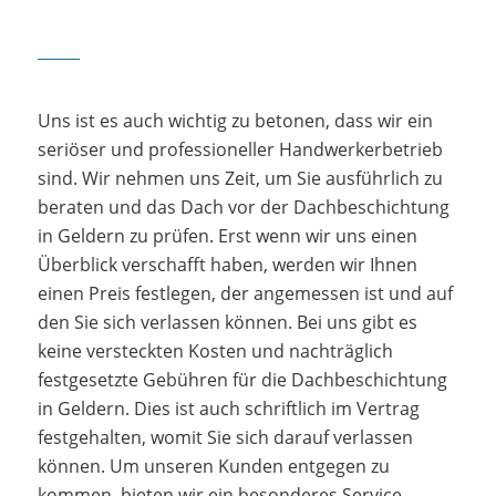
Uns ist es auch wichtig zu betonen, dass wir ein
seriöser und professioneller Handwerkerbetrieb
sind. Wir nehmen uns Zeit, um Sie ausführlich zu
beraten und das Dach vor der Dachbeschichtung
in Geldern zu prüfen. Erst wenn wir uns einen
Überblick verschafft haben, werden wir Ihnen
einen Preis festlegen, der angemessen ist und auf
den Sie sich verlassen können. Bei uns gibt es
keine versteckten Kosten und nachträglich
festgesetzte Gebühren für die Dachbeschichtung
in Geldern. Dies ist auch schriftlich im Vertrag
festgehalten, womit Sie sich darauf verlassen
können. Um unseren Kunden entgegen zu
kommen, bieten wir ein besonderes Service-