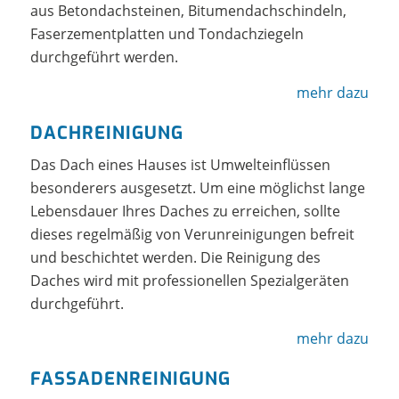
aus Betondachsteinen, Bitumendachschindeln,
Faserzementplatten und Tondachziegeln
durchgeführt werden.
mehr dazu
DACHREINIGUNG
Das Dach eines Hauses ist Umwelteinflüssen
besonderers ausgesetzt. Um eine möglichst lange
Lebensdauer Ihres Daches zu erreichen, sollte
dieses regelmäßig von Verunreinigungen befreit
und beschichtet werden. Die Reinigung des
Daches wird mit professionellen Spezialgeräten
durchgeführt.
mehr dazu
FASSADENREINIGUNG