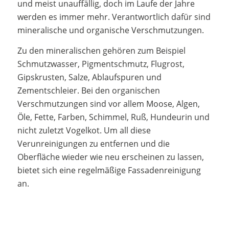
und meist unauffällig, doch im Laufe der Jahre
werden es immer mehr. Verantwortlich dafür sind
mineralische und organische Verschmutzungen.
Zu den mineralischen gehören zum Beispiel
Schmutzwasser, Pigmentschmutz, Flugrost,
Gipskrusten, Salze, Ablaufspuren und
Zementschleier. Bei den organischen
Verschmutzungen sind vor allem Moose, Algen,
Öle, Fette, Farben, Schimmel, Ruß, Hundeurin und
nicht zuletzt Vogelkot. Um all diese
Verunreinigungen zu entfernen und die
Oberfläche wieder wie neu erscheinen zu lassen,
bietet sich eine regelmäßige Fassadenreinigung
an.