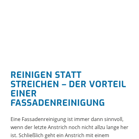
REINIGEN STATT
STREICHEN – DER VORTEIL
EINER
FASSADENREINIGUNG
Eine Fassadenreinigung ist immer dann sinnvoll,
wenn der letzte Anstrich noch nicht allzu lange her
ist. Schließlich geht ein Anstrich mit einem