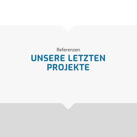
Referenzen
UNSERE LETZTEN
PROJEKTE