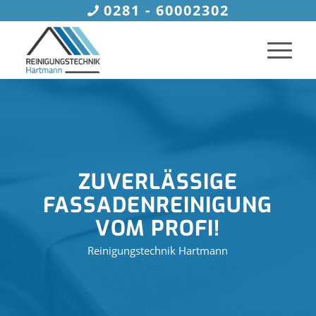
0281 - 60002302
ZUVERLÄSSIGE
FASSADENREINIGUNG
VOM PROFI!
Reinigungstechnik Hartmann