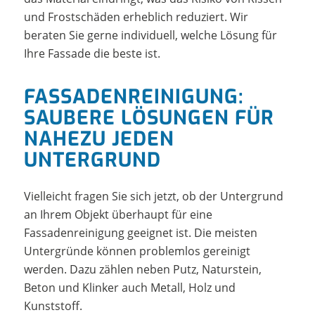
und Frostschäden erheblich reduziert. Wir
beraten Sie gerne individuell, welche Lösung für
Ihre Fassade die beste ist.
FASSADENREINIGUNG:
SAUBERE LÖSUNGEN FÜR
NAHEZU JEDEN
UNTERGRUND
Vielleicht fragen Sie sich jetzt, ob der Untergrund
an Ihrem Objekt überhaupt für eine
Fassadenreinigung geeignet ist. Die meisten
Untergründe können problemlos gereinigt
werden. Dazu zählen neben Putz, Naturstein,
Beton und Klinker auch Metall, Holz und
Kunststoff.