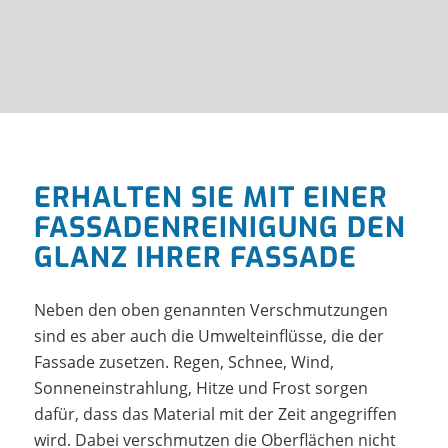
ERHALTEN SIE MIT EINER
FASSADENREINIGUNG DEN
GLANZ IHRER FASSADE
Neben den oben genannten Verschmutzungen
sind es aber auch die Umwelteinflüsse, die der
Fassade zusetzen. Regen, Schnee, Wind,
Sonneneinstrahlung, Hitze und Frost sorgen
dafür, dass das Material mit der Zeit angegriffen
wird. Dabei verschmutzen die Oberflächen nicht