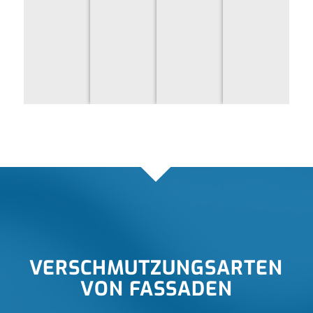
VERSCHMUTZUNGSARTEN
VON FASSADEN