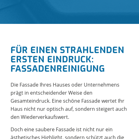
FÜR EINEN STRAHLENDEN
ERSTEN EINDRUCK:
FASSADENREINIGUNG
Die Fassade Ihres Hauses oder Unternehmens
prägt in entscheidender Weise den
Gesamteindruck. Eine schöne Fassade wertet Ihr
Haus nicht nur optisch auf, sondern steigert auch
den Wiederverkaufswert.
Doch eine saubere Fassade ist nicht nur ein
ästhetisches Highlight, sondern schützt auch die