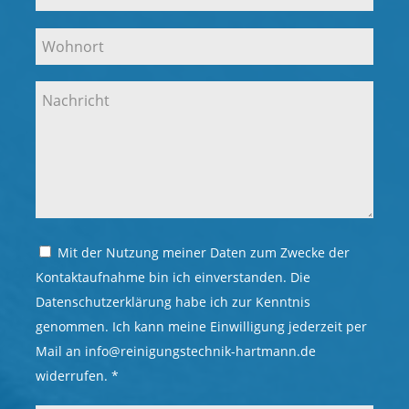
Mit der Nutzung meiner Daten zum Zwecke der
Kontaktaufnahme bin ich einverstanden. Die
Datenschutzerklärung habe ich zur Kenntnis
genommen. Ich kann meine Einwilligung jederzeit per
Mail an info@reinigungstechnik-hartmann.de
widerrufen. *