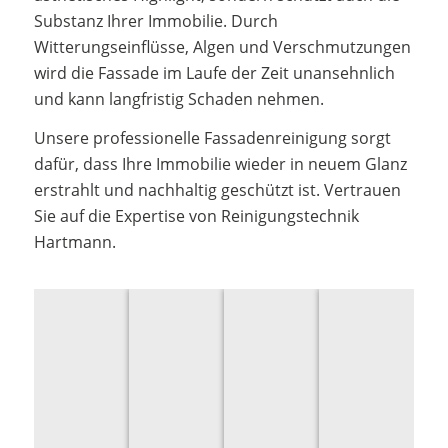
Substanz Ihrer Immobilie. Durch
Witterungseinflüsse, Algen und Verschmutzungen
wird die Fassade im Laufe der Zeit unansehnlich
und kann langfristig Schaden nehmen.
Unsere professionelle Fassadenreinigung sorgt
dafür, dass Ihre Immobilie wieder in neuem Glanz
erstrahlt und nachhaltig geschützt ist. Vertrauen
Sie auf die Expertise von Reinigungstechnik
Hartmann.