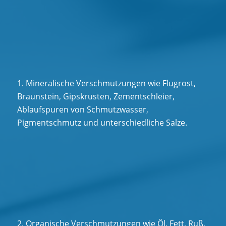
1. Mineralische Verschmutzungen wie Flugrost,
Braunstein, Gipskrusten, Zementschleier,
Ablaufspuren von Schmutzwasser,
Pigmentschmutz und unterschiedliche Salze.
2. Organische Verschmutzungen wie Öl, Fett, Ruß,