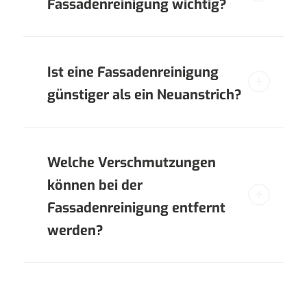
Fassadenreinigung wichtig?
Ist eine Fassadenreinigung
günstiger als ein Neuanstrich?
Welche Verschmutzungen
können bei der
Fassadenreinigung entfernt
werden?