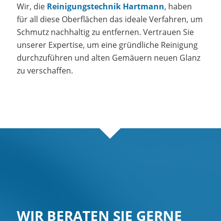
Wir, die
Reinigungstechnik Hartmann
, haben
für all diese Oberflächen das ideale Verfahren, um
Schmutz nachhaltig zu entfernen. Vertrauen Sie
unserer Expertise, um eine gründliche Reinigung
durchzuführen und alten Gemäuern neuen Glanz
zu verschaffen.
WIR BERATEN SIE GERNE