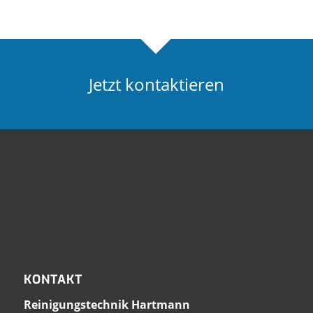
Jetzt kontaktieren
KONTAKT
Reinigungstechnik Hartmann