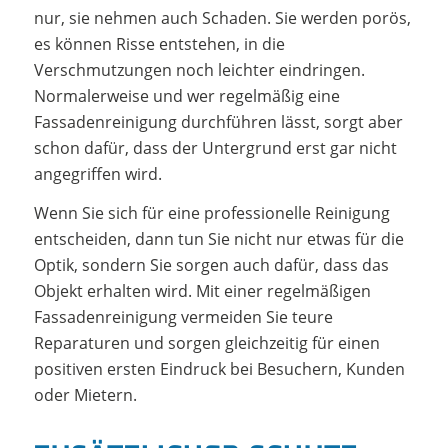
nur, sie nehmen auch Schaden. Sie werden porös,
es können Risse entstehen, in die
Verschmutzungen noch leichter eindringen.
Normalerweise und wer regelmäßig eine
Fassadenreinigung durchführen lässt, sorgt aber
schon dafür, dass der Untergrund erst gar nicht
angegriffen wird.
Wenn Sie sich für eine professionelle Reinigung
entscheiden, dann tun Sie nicht nur etwas für die
Optik, sondern Sie sorgen auch dafür, dass das
Objekt erhalten wird. Mit einer regelmäßigen
Fassadenreinigung vermeiden Sie teure
Reparaturen und sorgen gleichzeitig für einen
positiven ersten Eindruck bei Besuchern, Kunden
oder Mietern.