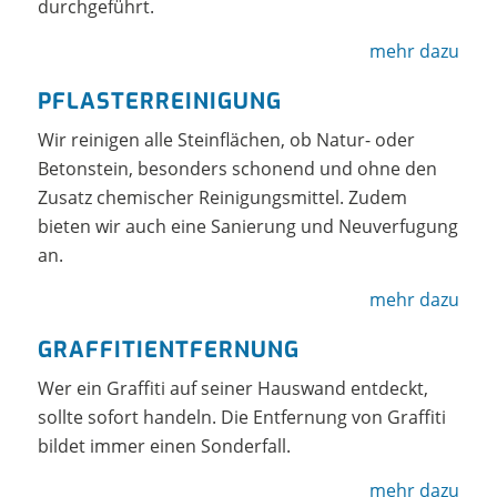
durchgeführt.
mehr dazu
PFLASTERREINIGUNG
Wir reinigen alle Steinflächen, ob Natur- oder
Betonstein, besonders schonend und ohne den
Zusatz chemischer Reinigungsmittel. Zudem
bieten wir auch eine Sanierung und Neuverfugung
an.
mehr dazu
GRAFFITIENTFERNUNG
Wer ein Graffiti auf seiner Hauswand entdeckt,
sollte sofort handeln. Die Entfernung von Graffiti
bildet immer einen Sonderfall.
mehr dazu