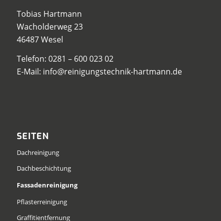
Tobias Hartmann
Wacholderweg 23
46487 Wesel
Telefon:
0281 – 600 023 02
E-Mail:
info@reinigungstechnik-hartmann.de
SEITEN
Dachreinigung
Dachbeschichtung
Fassadenreinigung
Pflasterreinigung
Graffitientfernung