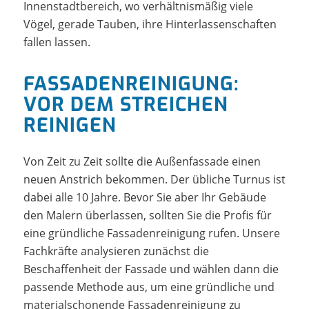
Innenstadtbereich, wo verhältnismäßig viele
Vögel, gerade Tauben, ihre Hinterlassenschaften
fallen lassen.
FASSADENREINIGUNG:
VOR DEM STREICHEN
REINIGEN
Von Zeit zu Zeit sollte die Außenfassade einen
neuen Anstrich bekommen. Der übliche Turnus ist
dabei alle 10 Jahre. Bevor Sie aber Ihr Gebäude
den Malern überlassen, sollten Sie die Profis für
eine gründliche Fassadenreinigung rufen. Unsere
Fachkräfte analysieren zunächst die
Beschaffenheit der Fassade und wählen dann die
passende Methode aus, um eine gründliche und
materialschonende Fassadenreinigung zu