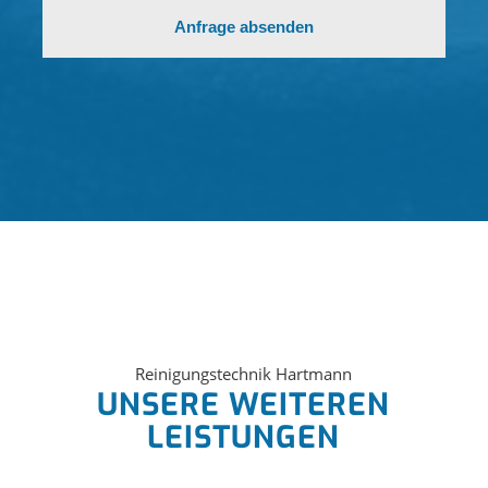
Reinigungstechnik Hartmann
UNSERE WEITEREN
LEISTUNGEN